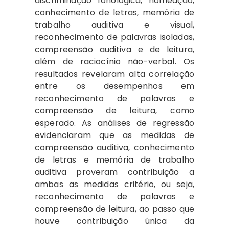
discriminação fonológica, nomeação,
conhecimento de letras, memória de
trabalho auditiva e visual,
reconhecimento de palavras isoladas,
compreensão auditiva e de leitura,
além de raciocínio não-verbal. Os
resultados revelaram alta correlação
entre os desempenhos em
reconhecimento de palavras e
compreensão de leitura, como
esperado. As análises de regressão
evidenciaram que as medidas de
compreensão auditiva, conhecimento
de letras e memória de trabalho
auditiva proveram contribuição a
ambas as medidas critério, ou seja,
reconhecimento de palavras e
compreensão de leitura, ao passo que
houve contribuição única da