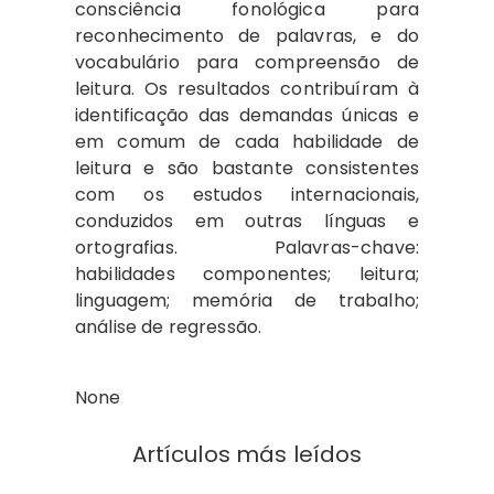
consciência fonológica para
reconhecimento de palavras, e do
vocabulário para compreensão de
leitura. Os resultados contribuíram à
identificação das demandas únicas e
em comum de cada habilidade de
leitura e são bastante consistentes
com os estudos internacionais,
conduzidos em outras línguas e
ortografias. Palavras-chave:
habilidades componentes; leitura;
linguagem; memória de trabalho;
análise de regressão.
None
Artículos más leídos