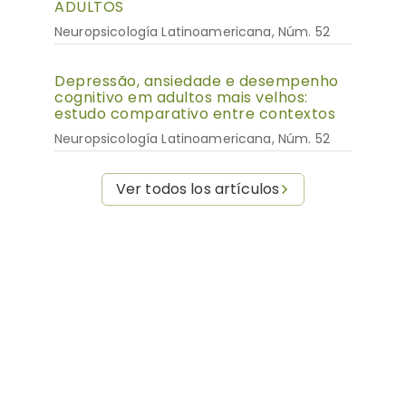
ADULTOS
Neuropsicología Latinoamericana, Núm. 52
Depressão, ansiedade e desempenho
cognitivo em adultos mais velhos:
estudo comparativo entre contextos
Neuropsicología Latinoamericana, Núm. 52
Ver todos los artículos