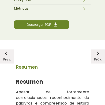
Compartir
Métricas
Descargar PDF
Prev.
Próx.
Resumen
Resumen
Apesar de fortemente
correlacionados, reconhecimento de
palavras e compreensão de leitura