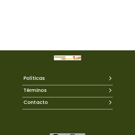
Políticas
Términos
Contacto