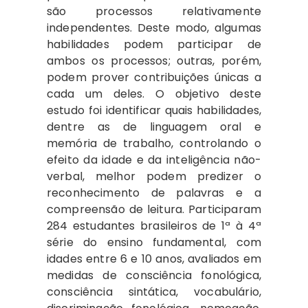
são processos relativamente
independentes. Deste modo, algumas
habilidades podem participar de
ambos os processos; outras, porém,
podem prover contribuições únicas a
cada um deles. O objetivo deste
estudo foi identificar quais habilidades,
dentre as de linguagem oral e
memória de trabalho, controlando o
efeito da idade e da inteligência não-
verbal, melhor podem predizer o
reconhecimento de palavras e a
compreensão de leitura. Participaram
284 estudantes brasileiros de 1ª à 4ª
série do ensino fundamental, com
idades entre 6 e 10 anos, avaliados em
medidas de consciência fonológica,
consciência sintática, vocabulário,