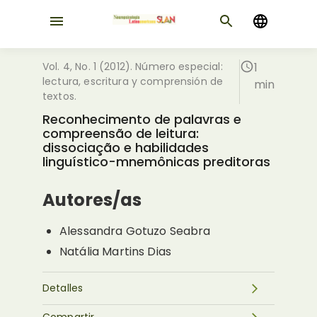
Vol. 4, No. 1 (2012). Número especial:
1
lectura, escritura y comprensión de
min
textos.
Reconhecimento de palavras e
compreensão de leitura:
dissociação e habilidades
linguístico-mnemônicas preditoras
Autores/as
Alessandra Gotuzo Seabra
Natália Martins Dias
Detalles