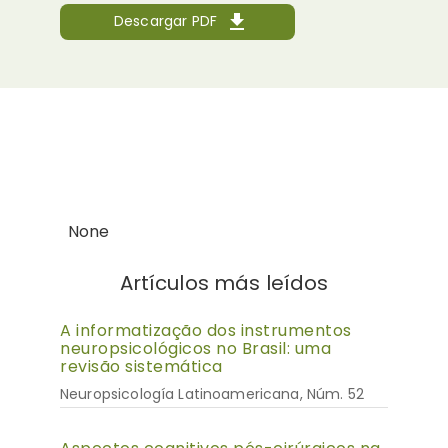
Descargar PDF
None
Artículos más leídos
A informatização dos instrumentos
neuropsicológicos no Brasil: uma
revisão sistemática
Neuropsicología Latinoamericana, Núm. 52