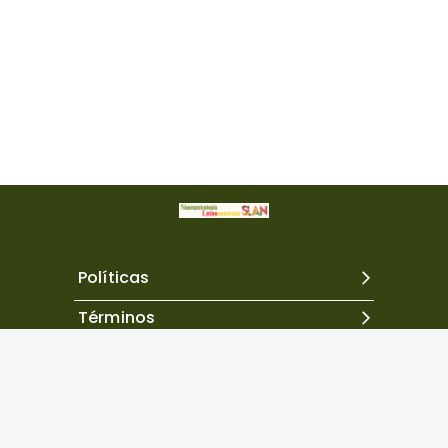
Políticas
Términos
Contacto