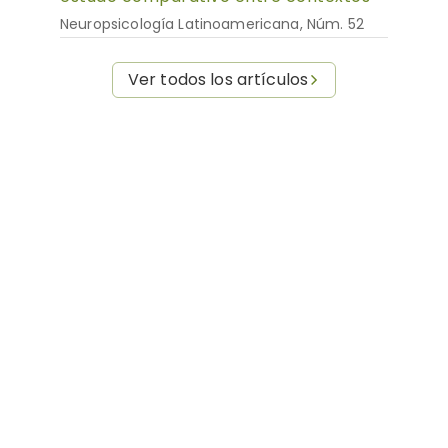
Neuropsicología Latinoamericana, Núm. 52
Ver todos los artículos