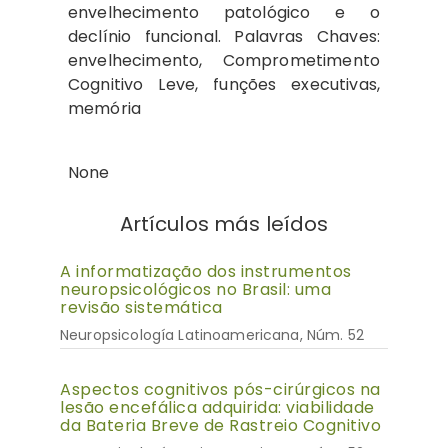
envelhecimento patológico e o
declínio funcional. Palavras Chaves:
envelhecimento, Comprometimento
Cognitivo Leve, funções executivas,
memória
None
Artículos más leídos
A informatização dos instrumentos
neuropsicológicos no Brasil: uma
revisão sistemática
Neuropsicología Latinoamericana, Núm. 52
Aspectos cognitivos pós-cirúrgicos na
lesão encefálica adquirida: viabilidade
da Bateria Breve de Rastreio Cognitivo