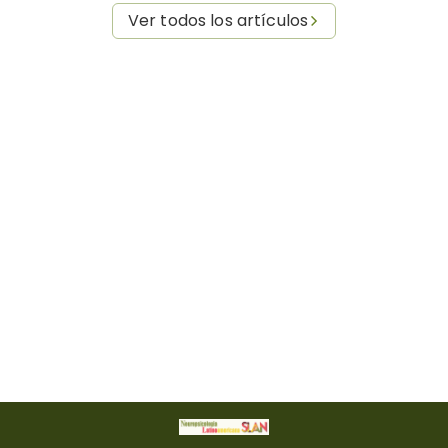
Ver todos los artículos