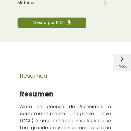
Métricas
Descargar PDF
Próx.
Resumen
Resumen
Além da doença de Alzheimer, o
comprometimento cognitivo leve
(CCL) é uma entidade nosológica que
tem grande prevalência na população