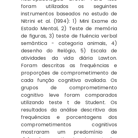
foram utilizados os seguintes
instrumentos baseados no estudo de
Nitrini et al. (1994): 1) Mini Exame do
Estado Mental, 2) Teste de memória
de figuras, 3) teste de fluência verbal
semântica - categoria animais, 4)
desenho do Relógio, 5) Escala de
atividades da vida diária Lawton.
Foram descritas as frequências e
proporções de comprometimento de
cada função cognitiva avaliada. Os
grupos de comprometimento
cognitivo leve foram comparados
utilizando teste t de Student. Os
resultados da análise descritiva das
frequências e porcentagens dos
comprometimentos cognitivos
mostraram um predomínio de