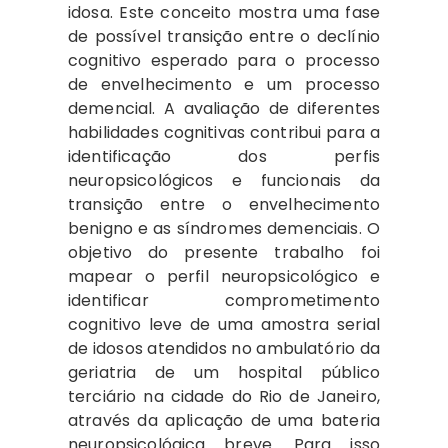
idosa. Este conceito mostra uma fase
de possível transição entre o declínio
cognitivo esperado para o processo
de envelhecimento e um processo
demencial. A avaliação de diferentes
habilidades cognitivas contribui para a
identificação dos perfis
neuropsicológicos e funcionais da
transição entre o envelhecimento
benigno e as síndromes demenciais. O
objetivo do presente trabalho foi
mapear o perfil neuropsicológico e
identificar comprometimento
cognitivo leve de uma amostra serial
de idosos atendidos no ambulatório da
geriatria de um hospital público
terciário na cidade do Rio de Janeiro,
através da aplicação de uma bateria
neuropsicológica breve. Para isso