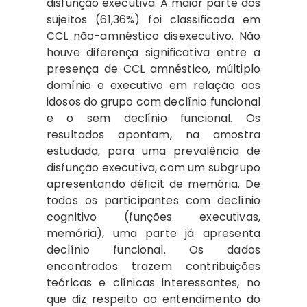
disfunção executiva. A maior parte dos
sujeitos (61,36%) foi classificada em
CCL não-amnéstico disexecutivo. Não
houve diferença significativa entre a
presença de CCL amnéstico, múltiplo
domínio e executivo em relação aos
idosos do grupo com declínio funcional
e o sem declínio funcional. Os
resultados apontam, na amostra
estudada, para uma prevalência de
disfunção executiva, com um subgrupo
apresentando déficit de memória. De
todos os participantes com declínio
cognitivo (funções executivas,
memória), uma parte já apresenta
declínio funcional. Os dados
encontrados trazem contribuições
teóricas e clínicas interessantes, no
que diz respeito ao entendimento do