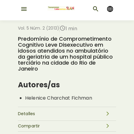
Vol. 5 Núm. 2 (2013)
1 min
Predomínio de Comprometimento
Cognitivo Leve Disexecutivo em
idosos atendidos no ambulatório
da geriatria de um hospital público
terciário na cidade do Rio de
Janeiro
Autores/as
Helenice Charchat Fichman
Detalles
Compartir