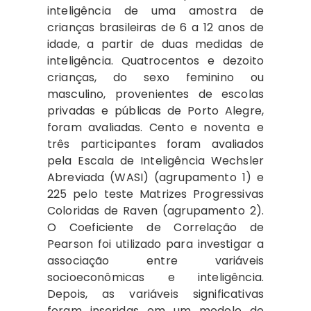
inteligência de uma amostra de
crianças brasileiras de 6 a 12 anos de
idade, a partir de duas medidas de
inteligência. Quatrocentos e dezoito
crianças, do sexo feminino ou
masculino, provenientes de escolas
privadas e públicas de Porto Alegre,
foram avaliadas. Cento e noventa e
três participantes foram avaliados
pela Escala de Inteligência Wechsler
Abreviada (WASI) (agrupamento 1) e
225 pelo teste Matrizes Progressivas
Coloridas de Raven (agrupamento 2).
O Coeficiente de Correlação de
Pearson foi utilizado para investigar a
associação entre variáveis
socioeconômicas e inteligência.
Depois, as variáveis significativas
foram inseridas em um modelo de