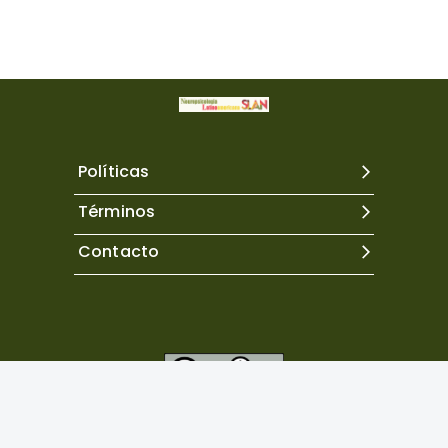
Políticas
Términos
Contacto