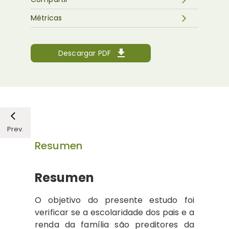
Métricas
Descargar PDF
Prev.
Resumen
Resumen
O objetivo do presente estudo foi
verificar se a escolaridade dos pais e a
renda da família são preditores da