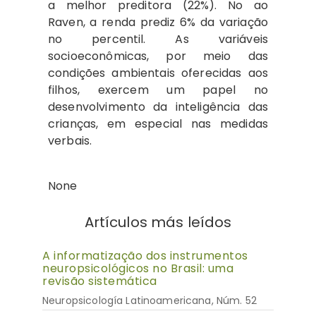
a melhor preditora (22%). No ao
Raven, a renda prediz 6% da variação
no percentil. As variáveis
socioeconômicas, por meio das
condições ambientais oferecidas aos
filhos, exercem um papel no
desenvolvimento da inteligência das
crianças, em especial nas medidas
verbais.
None
Artículos más leídos
A informatização dos instrumentos
neuropsicológicos no Brasil: uma
revisão sistemática
Neuropsicología Latinoamericana, Núm. 52