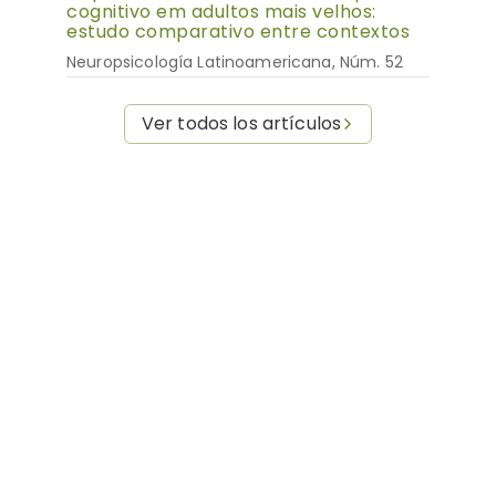
cognitivo em adultos mais velhos:
estudo comparativo entre contextos
Neuropsicología Latinoamericana, Núm. 52
Ver todos los artículos