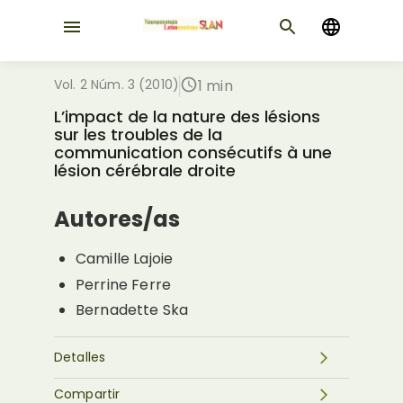
Vol. 2 Núm. 3 (2010)
1 min
L’impact de la nature des lésions
sur les troubles de la
communication consécutifs à une
lésion cérébrale droite
Autores/as
Camille Lajoie
Perrine Ferre
Bernadette Ska
Detalles
Compartir