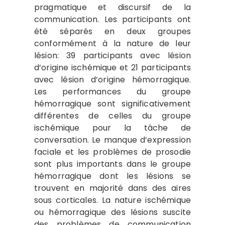
pragmatique et discursif de la
communication. Les participants ont
été séparés en deux groupes
conformément à la nature de leur
lésion: 39 participants avec lésion
d’origine ischémique et 21 participants
avec lésion d’origine hémorragique.
Les performances du groupe
hémorragique sont significativement
différentes de celles du groupe
ischémique pour la tâche de
conversation. Le manque d’expression
faciale et les problèmes de prosodie
sont plus importants dans le groupe
hémorragique dont les lésions se
trouvent en majorité dans des aires
sous corticales. La nature ischémique
ou hémorragique des lésions suscite
des problèmes de communication