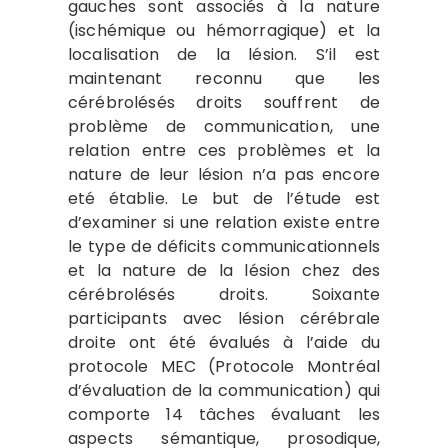
gauches sont associés à la nature
(ischémique ou hémorragique) et la
localisation de la lésion. S’il est
maintenant reconnu que les
cérébrolésés droits souffrent de
problème de communication, une
relation entre ces problèmes et la
nature de leur lésion n’a pas encore
eté établie. Le but de l’étude est
d’examiner si une relation existe entre
le type de déficits communicationnels
et la nature de la lésion chez des
cérébrolésés droits. Soixante
participants avec lésion cérébrale
droite ont été évalués à l’aide du
protocole MEC (Protocole Montréal
d’évaluation de la communication) qui
comporte 14 tâches évaluant les
aspects sémantique, prosodique,