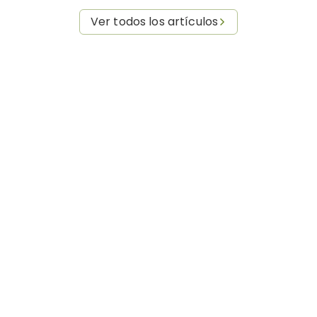
Ver todos los artículos