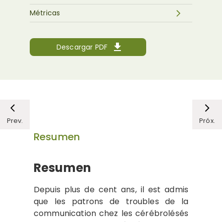
Métricas
Descargar PDF
Prev.
Próx.
Resumen
Resumen
Depuis plus de cent ans, il est admis
que les patrons de troubles de la
communication chez les cérébrolésés