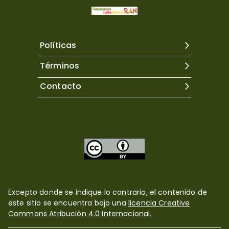
Políticas
Términos
Contacto
Excepto donde se indique lo contrario, el contenido de
este sitio se encuentra bajo una
licencia Creative
Commons Atribución 4.0 Internacional.