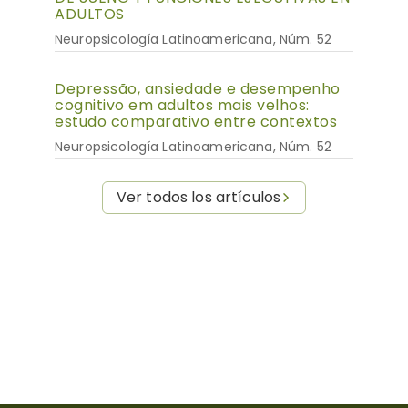
ADULTOS
Neuropsicología Latinoamericana, Núm. 52
Depressão, ansiedade e desempenho
cognitivo em adultos mais velhos:
estudo comparativo entre contextos
Neuropsicología Latinoamericana, Núm. 52
Ver todos los artículos