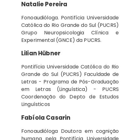
Natalie Pereira
Fonoaudióloga. Pontifícia Universidade
Católica do Rio Grande do Sul (PUCRS)
Grupo Neuropsicologia Clínica e
Experimental (GNCE) da PUCRS.
Lilian Hübner
Pontifícia Universidade Católica do Rio
Grande do Sul (PUCRS) Faculdade de
Letras - Programa de Pós-Graduação
em Letras (Linguística) - PUCRS
Coordenação do Depto de Estudos
Linguísticos
Fabíola Casarin
Fonoaudióloga Doutora em cognição
humana pela Pontifícia Universidade