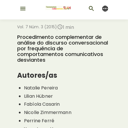
Vol. 7 Núm. 3 (2015)
1 min
Procedimento complementar de
análise do discurso conversacional
por frequência de
comportamentos comunicativos
desviantes
Autores/as
Natalie Pereira
Lilian Hübner
Fabíola Casarin
Nicolle Zimmermann
Perrine Ferré