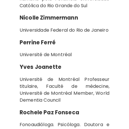
Católica do Rio Grande do Sul
Nicolle Zimmermann
Universidade Federal do Rio de Janeiro
Perrine Ferré
Université de Montréal
Yves Joanette
Université de Montréal Professeur
titulaire, Faculté de médecine,
Université de Montréal Member, World
Dementia Council
Rochele Paz Fonseca
Fonoaudióloga. Psicóloga. Doutora e