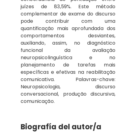
juízes de 83,59%. Este método
complementar de exame do discurso
pode contribuir com uma
quantificação mais aprofundada dos
comportamentos desviantes,
auxiliando, assim, no diagnóstico
funcional da avaliação
neuropsicolinguística e no
planejamento de tarefas mais
específicas e efetivas na reabilitação
comunicativa. Palavras-chave:
Neuropsicologia, discurso
conversacional, produção discursiva,
comunicação.
Biografía del autor/a