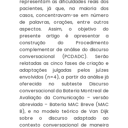
representam as dificuldades reais dos
pacientes, já que, na maioria dos
casos, concentravam-se em número
de palavras, orações, entre outros
aspectos. Assim, o objetivo do
presente artigo é apresentar a
construção do Procedimento
complementar de análise do discurso
conversacional (PCDADC). Serão
relatadas as cinco fases de criação e
adaptações julgadas pelos juízes
envolvidos (n=4), a partir da análise já
oferecida no subteste Discurso
conversacional da Bateria Montreal de
Avaliação da Comunicação – versão
abreviada – Bateria MAC Breve (MAC
B), e no modelo teórico de Van Dijk
sobre o discurso adaptado ao
contexto conversacional de maneira