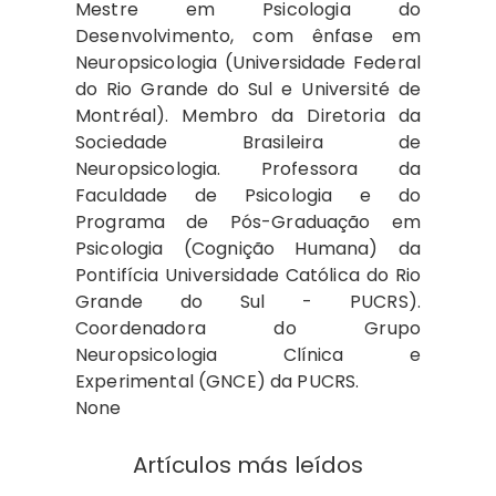
Mestre em Psicologia do
Desenvolvimento, com ênfase em
Neuropsicologia (Universidade Federal
do Rio Grande do Sul e Université de
Montréal). Membro da Diretoria da
Sociedade Brasileira de
Neuropsicologia. Professora da
Faculdade de Psicologia e do
Programa de Pós-Graduação em
Psicologia (Cognição Humana) da
Pontifícia Universidade Católica do Rio
Grande do Sul - PUCRS).
Coordenadora do Grupo
Neuropsicologia Clínica e
Experimental (GNCE) da PUCRS.
None
Artículos más leídos