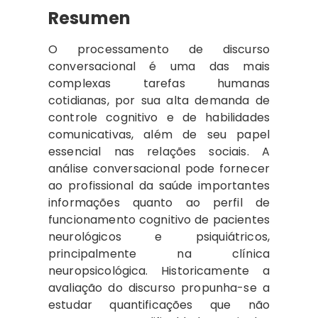
Resumen
O processamento de discurso
conversacional é uma das mais
complexas tarefas humanas
cotidianas, por sua alta demanda de
controle cognitivo e de habilidades
comunicativas, além de seu papel
essencial nas relações sociais. A
análise conversacional pode fornecer
ao profissional da saúde importantes
informações quanto ao perfil de
funcionamento cognitivo de pacientes
neurológicos e psiquiátricos,
principalmente na clínica
neuropsicológica. Historicamente a
avaliação do discurso propunha-se a
estudar quantificações que não