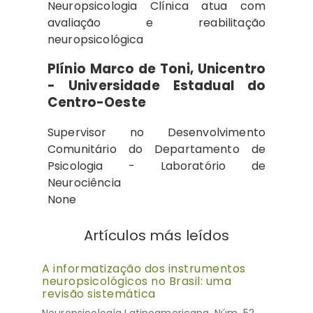
Neuropsicologia Clínica atua com
avaliação e reabilitação
neuropsicológica
Plínio Marco de Toni,
Unicentro
- Universidade Estadual do
Centro-Oeste
Supervisor no Desenvolvimento
Comunitário do Departamento de
Psicologia - Laboratório de
Neurociência
None
Artículos más leídos
A informatização dos instrumentos
neuropsicológicos no Brasil: uma
revisão sistemática