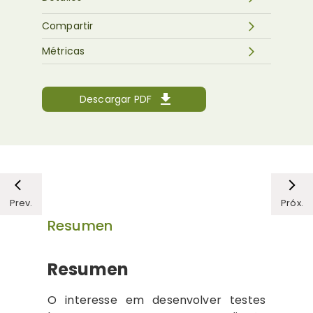
Compartir
Métricas
Descargar PDF
Prev.
Próx.
Resumen
Resumen
O interesse em desenvolver testes