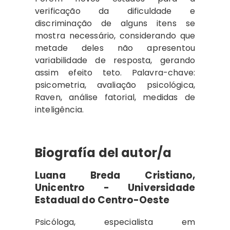
verificação da dificuldade e
discriminação de alguns itens se
mostra necessário, considerando que
metade deles não apresentou
variabilidade de resposta, gerando
assim efeito teto. Palavra-chave:
psicometria, avaliação psicológica,
Raven, análise fatorial, medidas de
inteligência.
Biografía del autor/a
Luana Breda Cristiano,
Unicentro - Universidade
Estadual do Centro-Oeste
Psicóloga, especialista em