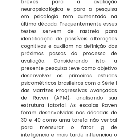
breves para a avaliação
neuropsicológica e para a pesquisa
em psicologia tem aumentado na
última década. Frequentemente esses
testes servem de rastreio para
identificação de possíveis alterações
cognitivas e auxiliam na definição dos
próximos passos do processo de
avaliação. Considerando isto, a
presente pesquisa teve como objetivo
desenvolver os primeiros estudos
psicométricos brasileiros com a Série I
das Matrizes Progressivas Avançadas
de Raven (APM), analisando sua
estrutura fatorial. As escalas Raven
foram desenvolvidas nas décadas de
30 e 40 como uma tarefa não verbal
para mensurar o fator g de
inteligência e mais tarde influenciou o