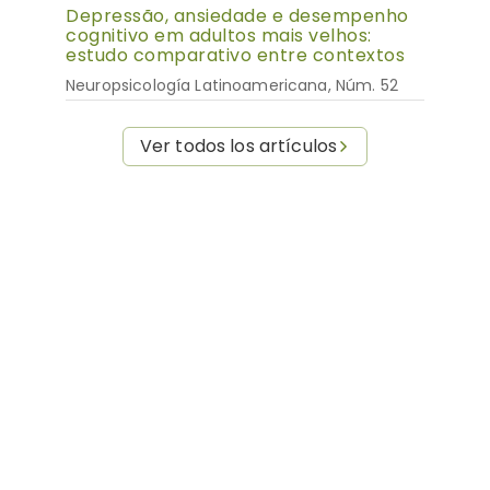
Depressão, ansiedade e desempenho
cognitivo em adultos mais velhos:
estudo comparativo entre contextos
Neuropsicología Latinoamericana, Núm. 52
Ver todos los artículos