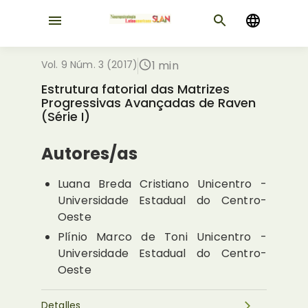
Vol. 9 Núm. 3 (2017)
1 min
Estrutura fatorial das Matrizes
Progressivas Avançadas de Raven
(Série I)
Autores/as
Luana Breda Cristiano
Unicentro -
Universidade Estadual do Centro-
Oeste
Plínio Marco de Toni
Unicentro -
Universidade Estadual do Centro-
Oeste
Detalles