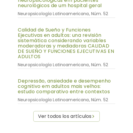
neuropsicológicas em pacientes
neurológicos de um hospital geral
Neuropsicología Latinoamericana, Núm. 52
Calidad de Sueño y Funciones
Ejecutivas en adultos: una revisión
sistemática considerando variables
moderadoras y mediadoras CALIDAD
DE SUEÑO Y FUNCIONES EJECUTIVAS EN
ADULTOS
Neuropsicología Latinoamericana, Núm. 52
Depressão, ansiedade e desempenho
cognitivo em adultos mais velhos:
estudo comparativo entre contextos
Neuropsicología Latinoamericana, Núm. 52
Ver todos los artículos