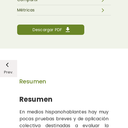
Métricas
Descargar PDF
Prev.
Resumen
Resumen
En medios hispanohablantes hay muy
pocas pruebas breves y de aplicación
colectiva destinadas a evaluar la