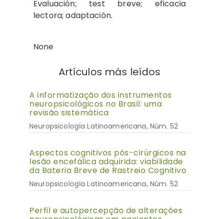
Evaluación; test breve; eficacia
lectora; adaptación.
None
Artículos más leídos
A informatização dos instrumentos
neuropsicológicos no Brasil: uma
revisão sistemática
Neuropsicología Latinoamericana, Núm. 52
Aspectos cognitivos pós-cirúrgicos na
lesão encefálica adquirida: viabilidade
da Bateria Breve de Rastreio Cognitivo
Neuropsicología Latinoamericana, Núm. 52
Perfil e autopercepção de alterações