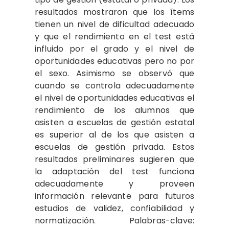
resultados mostraron que los ítems
tienen un nivel de dificultad adecuado
y que el rendimiento en el test está
influido por el grado y el nivel de
oportunidades educativas pero no por
el sexo. Asimismo se observó que
cuando se controla adecuadamente
el nivel de oportunidades educativas el
rendimiento de los alumnos que
asisten a escuelas de gestión estatal
es superior al de los que asisten a
escuelas de gestión privada. Estos
resultados preliminares sugieren que
la adaptación del test funciona
adecuadamente y proveen
información relevante para futuros
estudios de validez, confiabilidad y
normatización. Palabras-clave: