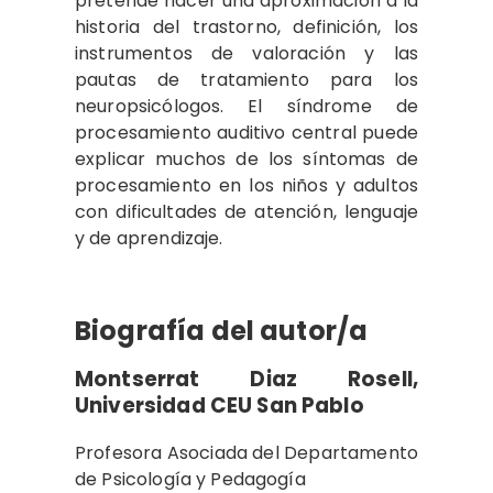
pretende hacer una aproximación a la
historia del trastorno, definición, los
instrumentos de valoración y las
pautas de tratamiento para los
neuropsicólogos. El síndrome de
procesamiento auditivo central puede
explicar muchos de los síntomas de
procesamiento en los niños y adultos
con dificultades de atención, lenguaje
y de aprendizaje.
Biografía del autor/a
Montserrat Diaz Rosell,
Universidad CEU San Pablo
Profesora Asociada del Departamento
de Psicología y Pedagogía