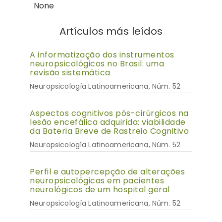
None
Artículos más leídos
A informatização dos instrumentos
neuropsicológicos no Brasil: uma
revisão sistemática
Neuropsicología Latinoamericana, Núm. 52
Aspectos cognitivos pós-cirúrgicos na
lesão encefálica adquirida: viabilidade
da Bateria Breve de Rastreio Cognitivo
Neuropsicología Latinoamericana, Núm. 52
Perfil e autopercepção de alterações
neuropsicológicas em pacientes
neurológicos de um hospital geral
Neuropsicología Latinoamericana, Núm. 52