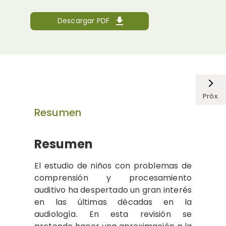
Descargar PDF
Próx.
Resumen
Resumen
El estudio de niños con problemas de
comprensión y procesamiento
auditivo ha despertado un gran interés
en las últimas décadas en la
audiología. En esta revisión se