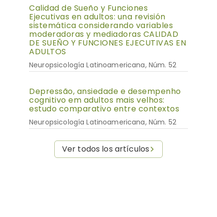
Calidad de Sueño y Funciones
Ejecutivas en adultos: una revisión
sistemática considerando variables
moderadoras y mediadoras CALIDAD
DE SUEÑO Y FUNCIONES EJECUTIVAS EN
ADULTOS
Neuropsicología Latinoamericana, Núm. 52
Depressão, ansiedade e desempenho
cognitivo em adultos mais velhos:
estudo comparativo entre contextos
Neuropsicología Latinoamericana, Núm. 52
Ver todos los artículos