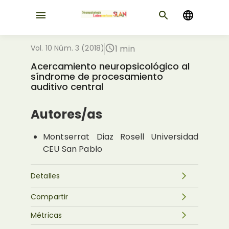
Vol. 10 Núm. 3 (2018)
1 min
Acercamiento neuropsicológico al
síndrome de procesamiento
auditivo central
Autores/as
Montserrat Diaz Rosell
Universidad
CEU San Pablo
Detalles
Compartir
Métricas