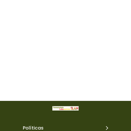
Políticas