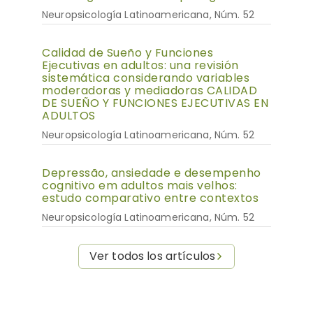
Neuropsicología Latinoamericana, Núm. 52
Calidad de Sueño y Funciones
Ejecutivas en adultos: una revisión
sistemática considerando variables
moderadoras y mediadoras CALIDAD
DE SUEÑO Y FUNCIONES EJECUTIVAS EN
ADULTOS
Neuropsicología Latinoamericana, Núm. 52
Depressão, ansiedade e desempenho
cognitivo em adultos mais velhos:
estudo comparativo entre contextos
Neuropsicología Latinoamericana, Núm. 52
Ver todos los artículos