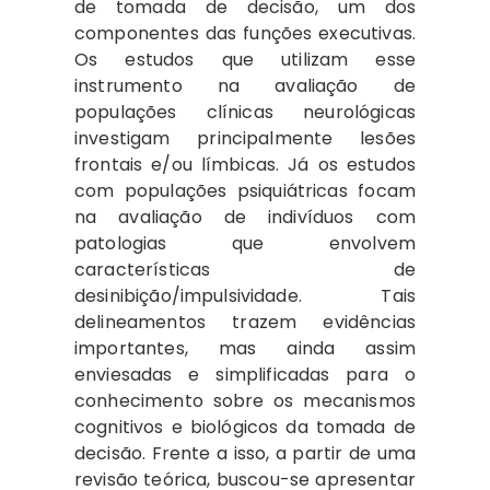
de tomada de decisão, um dos
componentes das funções executivas.
Os estudos que utilizam esse
instrumento na avaliação de
populações clínicas neurológicas
investigam principalmente lesões
frontais e/ou límbicas. Já os estudos
com populações psiquiátricas focam
na avaliação de indivíduos com
patologias que envolvem
características de
desinibição/impulsividade. Tais
delineamentos trazem evidências
importantes, mas ainda assim
enviesadas e simplificadas para o
conhecimento sobre os mecanismos
cognitivos e biológicos da tomada de
decisão. Frente a isso, a partir de uma
revisão teórica, buscou-se apresentar