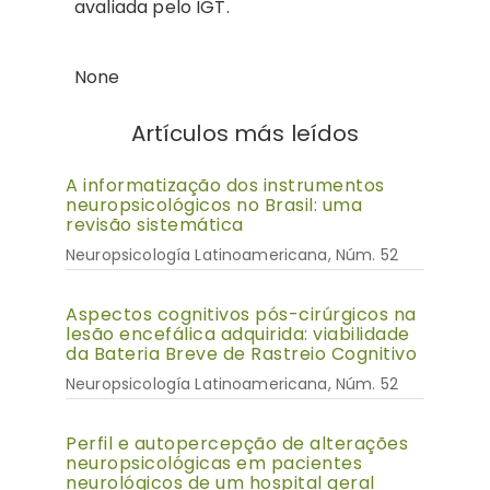
avaliada pelo IGT.
None
Artículos más leídos
A informatização dos instrumentos
neuropsicológicos no Brasil: uma
revisão sistemática
Neuropsicología Latinoamericana, Núm. 52
Aspectos cognitivos pós-cirúrgicos na
lesão encefálica adquirida: viabilidade
da Bateria Breve de Rastreio Cognitivo
Neuropsicología Latinoamericana, Núm. 52
Perfil e autopercepção de alterações
neuropsicológicas em pacientes
neurológicos de um hospital geral