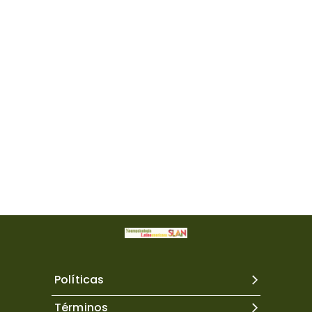
Políticas
Términos