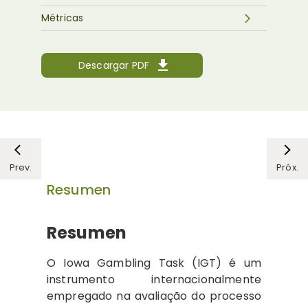
Métricas
Descargar PDF
Prev.
Próx.
Resumen
Resumen
O Iowa Gambling Task (IGT) é um
instrumento internacionalmente
empregado na avaliação do processo