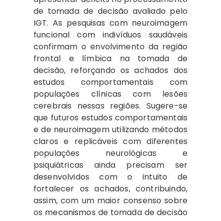
de tomada de decisão avaliado pelo
IGT. As pesquisas com neuroimagem
funcional com indivíduos saudáveis
confirmam o envolvimento da região
frontal e límbica na tomada de
decisão, reforçando os achados dos
estudos comportamentais com
populações clínicas com lesões
cerebrais nessas regiões. Sugere-se
que futuros estudos comportamentais
e de neuroimagem utilizando métodos
claros e replicáveis com diferentes
populações neurológicas e
psiquiátricas ainda precisam ser
desenvolvidos com o intuito de
fortalecer os achados, contribuindo,
assim, com um maior consenso sobre
os mecanismos de tomada de decisão