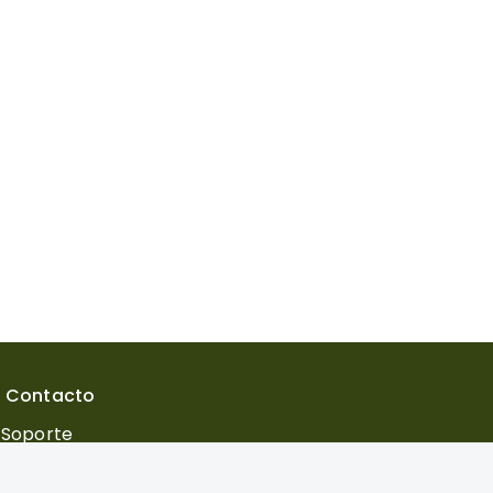
Contacto
Soporte
neuropsico