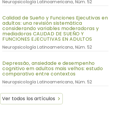
Neuropsicología Latinoamericana, Núm. 52
Calidad de Sueño y Funciones Ejecutivas en
adultos: una revisión sistemática
considerando variables moderadoras y
mediadoras CALIDAD DE SUEÑO Y
FUNCIONES EJECUTIVAS EN ADULTOS
Neuropsicología Latinoamericana, Núm. 52
Depressão, ansiedade e desempenho
cognitivo em adultos mais velhos: estudo
comparativo entre contextos
Neuropsicología Latinoamericana, Núm. 52
Ver todos los artículos