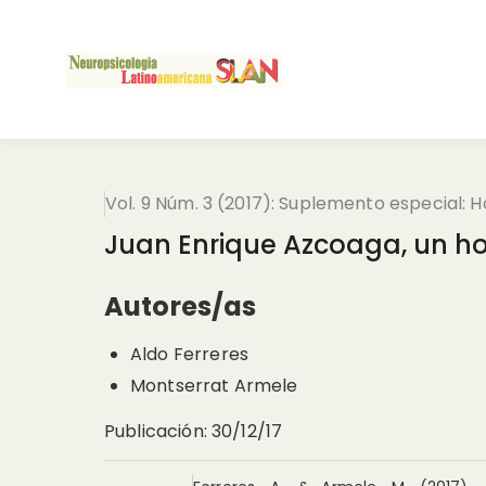
Vol. 9 Núm. 3 (2017): Suplemento especial: 
Juan Enrique Azcoaga, un h
Autores/as
Aldo Ferreres
Montserrat Armele
Publicación
:
30/12/17