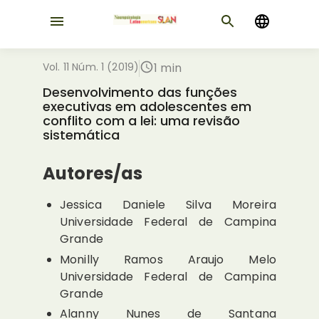
Vol. 11 Núm. 1 (2019)
1 min
Desenvolvimento das funções
executivas em adolescentes em
conflito com a lei: uma revisão
sistemática
Autores/as
Jessica Daniele Silva Moreira
Universidade Federal de Campina
Grande
Monilly Ramos Araujo Melo
Universidade Federal de Campina
Grande
Alanny Nunes de Santana