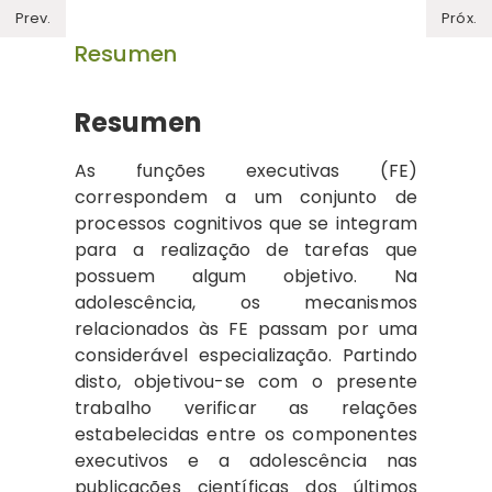
Prev.
Próx.
Resumen
Resumen
As funções executivas (FE)
correspondem a um conjunto de
processos cognitivos que se integram
para a realização de tarefas que
possuem algum objetivo. Na
adolescência, os mecanismos
relacionados às FE passam por uma
considerável especialização. Partindo
disto, objetivou-se com o presente
trabalho verificar as relações
estabelecidas entre os componentes
executivos e a adolescência nas
publicações científicas dos últimos