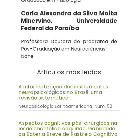
Graduada em Psicologia
Carla Alexandra da Silva Moita
Minervino,
Universidade
Federal da Paraíba
Professora Doutora do programa de
Pós-Graduação em Neurociências
None
Artículos más leídos
A informatização dos instrumentos
neuropsicológicos no Brasil: uma
revisão sistemática
Neuropsicología Latinoamericana, Núm. 52
Aspectos cognitivos pós-cirúrgicos na
lesão encefálica adquirida: viabilidade
da Bateria Breve de Rastreio Cognitivo