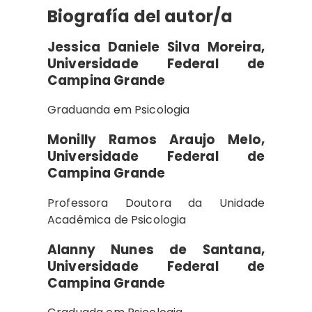
Biografía del autor/a
Jessica Daniele Silva Moreira,
Universidade Federal de
Campina Grande
Graduanda em Psicologia
Monilly Ramos Araujo Melo,
Universidade Federal de
Campina Grande
Professora Doutora da Unidade
Acadêmica de Psicologia
Alanny Nunes de Santana,
Universidade Federal de
Campina Grande