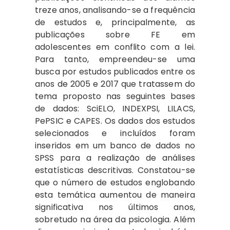
treze anos, analisando-se a frequência
de estudos e, principalmente, as
publicações sobre FE em
adolescentes em conflito com a lei.
Para tanto, empreendeu-se uma
busca por estudos publicados entre os
anos de 2005 e 2017 que tratassem do
tema proposto nas seguintes bases
de dados: SciELO, INDEXPSI, LILACS,
PePSIC e CAPES. Os dados dos estudos
selecionados e incluídos foram
inseridos em um banco de dados no
SPSS para a realização de análises
estatísticas descritivas. Constatou-se
que o número de estudos englobando
esta temática aumentou de maneira
significativa nos últimos anos,
sobretudo na área da psicologia. Além