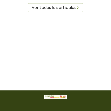
Ver todos los artículos