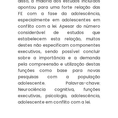
disso, a maioria dos estudos incluídos
apontou para uma forte relação das
FE com a fase da adolescência,
especialmente em adolescentes em
conflito com a lei. Apesar do número
considerável de estudos que
estabelecem esta relação, muitos
destes não especificam componentes
executivos, sendo possível concluir
sobre a importância e a demanda
pela compreensão e utilização destas
funções como base para novas
pesquisas com a população
adolescente. Palavras-chave:
Neurociência cognitiva, funções
executivas, psicologia, adolescência,
adolescente em conflito com a lei.