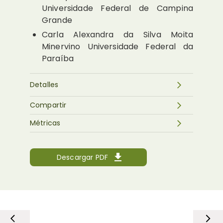
Universidade Federal de Campina
Grande
Carla Alexandra da Silva Moita
Minervino
Universidade Federal da
Paraíba
Detalles
Compartir
Métricas
Descargar PDF