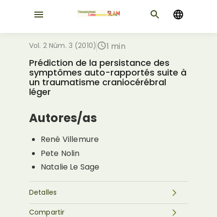
Vol. 2 Núm. 3 (2010)
1 min
Prédiction de la persistance des
symptômes auto-rapportés suite à
un traumatisme craniocérébral
léger
Autores/as
René Villemure
Pete Nolin
Natalie Le Sage
Detalles
Compartir