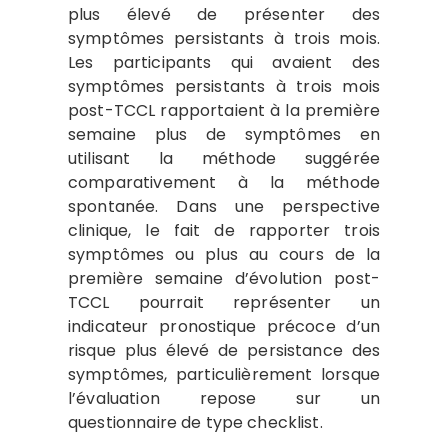
plus élevé de présenter des
symptômes persistants à trois mois.
Les participants qui avaient des
symptômes persistants à trois mois
post-TCCL rapportaient à la première
semaine plus de symptômes en
utilisant la méthode suggérée
comparativement à la méthode
spontanée. Dans une perspective
clinique, le fait de rapporter trois
symptômes ou plus au cours de la
première semaine d’évolution post-
TCCL pourrait représenter un
indicateur pronostique précoce d’un
risque plus élevé de persistance des
symptômes, particulièrement lorsque
l’évaluation repose sur un
questionnaire de type checklist.