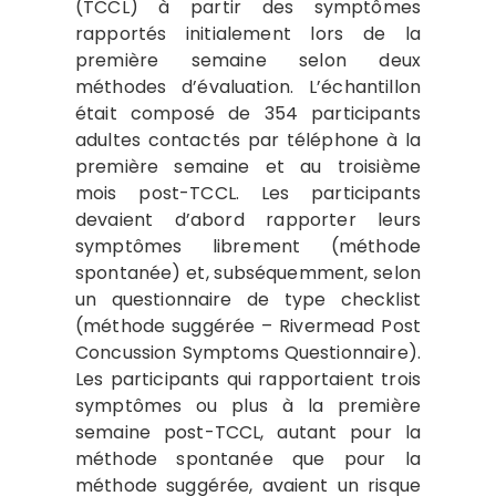
(TCCL) à partir des symptômes
rapportés initialement lors de la
première semaine selon deux
méthodes d’évaluation. L’échantillon
était composé de 354 participants
adultes contactés par téléphone à la
première semaine et au troisième
mois post-TCCL. Les participants
devaient d’abord rapporter leurs
symptômes librement (méthode
spontanée) et, subséquemment, selon
un questionnaire de type checklist
(méthode suggérée – Rivermead Post
Concussion Symptoms Questionnaire).
Les participants qui rapportaient trois
symptômes ou plus à la première
semaine post-TCCL, autant pour la
méthode spontanée que pour la
méthode suggérée, avaient un risque