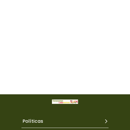
Políticas