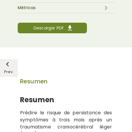
Métricas
Descargar PDF
Prev.
Resumen
Resumen
Prédire le risque de persistance des
symptômes à trois mois après un
traumatisme craniocérébral léger