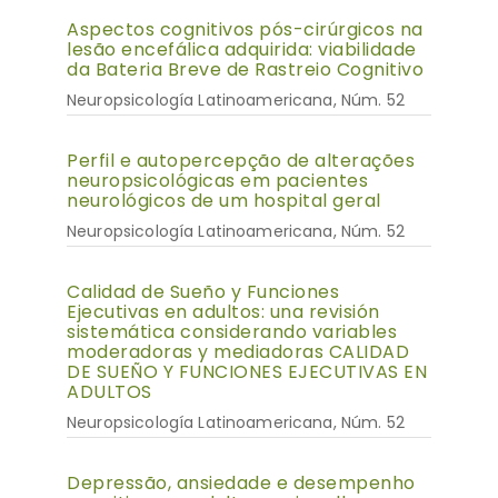
Aspectos cognitivos pós-cirúrgicos na
lesão encefálica adquirida: viabilidade
da Bateria Breve de Rastreio Cognitivo
Neuropsicología Latinoamericana, Núm. 52
Perfil e autopercepção de alterações
neuropsicológicas em pacientes
neurológicos de um hospital geral
Neuropsicología Latinoamericana, Núm. 52
Calidad de Sueño y Funciones
Ejecutivas en adultos: una revisión
sistemática considerando variables
moderadoras y mediadoras CALIDAD
DE SUEÑO Y FUNCIONES EJECUTIVAS EN
ADULTOS
Neuropsicología Latinoamericana, Núm. 52
Depressão, ansiedade e desempenho