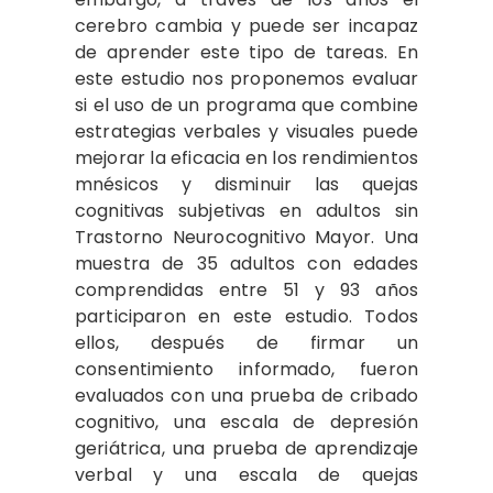
cerebro cambia y puede ser incapaz
de aprender este tipo de tareas. En
este estudio nos proponemos evaluar
si el uso de un programa que combine
estrategias verbales y visuales puede
mejorar la eficacia en los rendimientos
mnésicos y disminuir las quejas
cognitivas subjetivas en adultos sin
Trastorno Neurocognitivo Mayor. Una
muestra de 35 adultos con edades
comprendidas entre 51 y 93 años
participaron en este estudio. Todos
ellos, después de firmar un
consentimiento informado, fueron
evaluados con una prueba de cribado
cognitivo, una escala de depresión
geriátrica, una prueba de aprendizaje
verbal y una escala de quejas