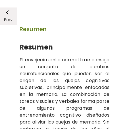
Prev.
Resumen
Resumen
El envejecimiento normal trae consigo
un conjunto de cambios
neurofuncionales que pueden ser el
origen de las quejas cognitivas
subjetivas, principalmente enfocadas
en la memoria. La combinación de
tareas visuales y verbales forma parte
de algunos programas de
entrenamiento cognitivo diseñados
para aliviar las quejas de memoria. Sin
embargo, a través de los años el