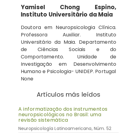
Yamisel Chong Espino,
Instituto Universitário da Maia
Doutora em Neuropsicologia Clínica.
Professora Auxiliar. Instituto
Universitário da Maia. Departamento
de Ciências Sociais e do
Comportamento. Unidade de
Investigação em Desenvolvimento
Humano e Psicologia- UNIDEP. Portugal
None
Artículos más leídos
A informatização dos instrumentos
neuropsicológicos no Brasil: uma
revisão sistemática
Neuropsicología Latinoamericana, Núm. 52