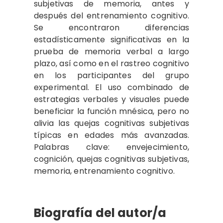
subjetivas de memoria, antes y
después del entrenamiento cognitivo.
Se encontraron diferencias
estadísticamente significativas en la
prueba de memoria verbal a largo
plazo, así como en el rastreo cognitivo
en los participantes del grupo
experimental. El uso combinado de
estrategias verbales y visuales puede
beneficiar la función mnésica, pero no
alivia las quejas cognitivas subjetivas
típicas en edades más avanzadas.
Palabras clave: envejecimiento,
cognición, quejas cognitivas subjetivas,
memoria, entrenamiento cognitivo.
Biografía del autor/a