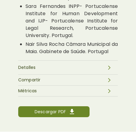
Sara Fernandes
INPP- Portucalense
Institute for Human Development
and IJP- Portucalense Institute for
Legal Research, Portucalense
University. Portugal.
Nair Silva Rocha
Câmara Municipal da
Maia. Gabinete de Saúde. Portugal
Detalles
Compartir
Métricas
Descargar PDF