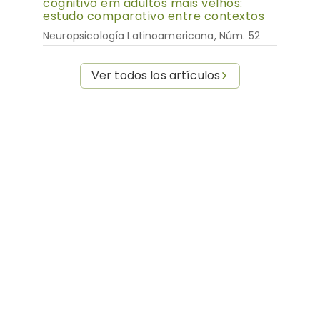
cognitivo em adultos mais velhos:
estudo comparativo entre contextos
Neuropsicología Latinoamericana, Núm. 52
Ver todos los artículos