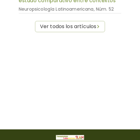
estudo comparativo entre contextos
Neuropsicología Latinoamericana, Núm. 52
Ver todos los artículos