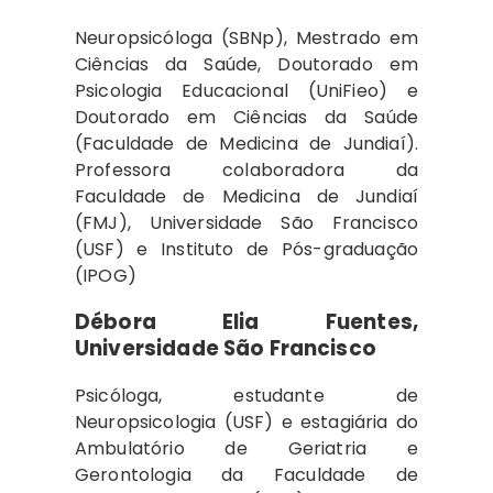
Neuropsicóloga (SBNp), Mestrado em
Ciências da Saúde, Doutorado em
Psicologia Educacional (UniFieo) e
Doutorado em Ciências da Saúde
(Faculdade de Medicina de Jundiaí).
Professora colaboradora da
Faculdade de Medicina de Jundiaí
(FMJ), Universidade São Francisco
(USF) e Instituto de Pós-graduação
(IPOG)
Débora Elia Fuentes,
Universidade São Francisco
Psicóloga, estudante de
Neuropsicologia (USF) e estagiária do
Ambulatório de Geriatria e
Gerontologia da Faculdade de