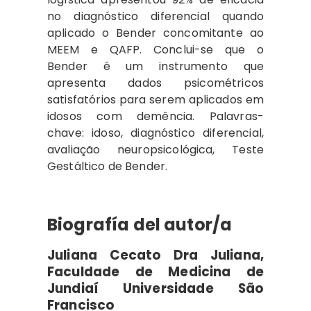
no diagnóstico diferencial quando
aplicado o Bender concomitante ao
MEEM e QAFP. Conclui-se que o
Bender é um instrumento que
apresenta dados psicométricos
satisfatórios para serem aplicados em
idosos com demência. Palavras-
chave: idoso, diagnóstico diferencial,
avaliação neuropsicológica, Teste
Gestáltico de Bender.
Biografía del autor/a
Juliana Cecato Dra Juliana,
Faculdade de Medicina de
Jundiaí Universidade São
Francisco