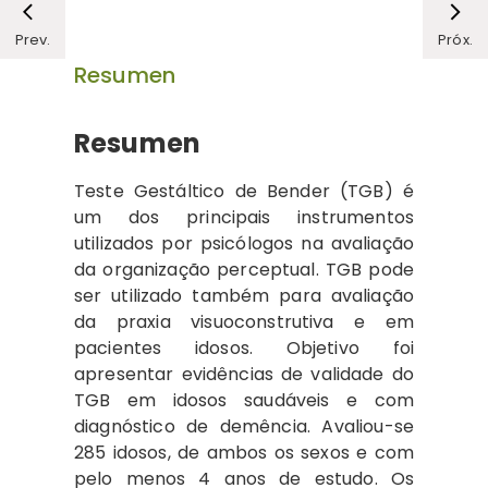
Prev.
Próx.
Resumen
Resumen
Teste Gestáltico de Bender (TGB) é
um dos principais instrumentos
utilizados por psicólogos na avaliação
da organização perceptual. TGB pode
ser utilizado também para avaliação
da praxia visuoconstrutiva e em
pacientes idosos. Objetivo foi
apresentar evidências de validade do
TGB em idosos saudáveis e com
diagnóstico de demência. Avaliou-se
285 idosos, de ambos os sexos e com
pelo menos 4 anos de estudo. Os