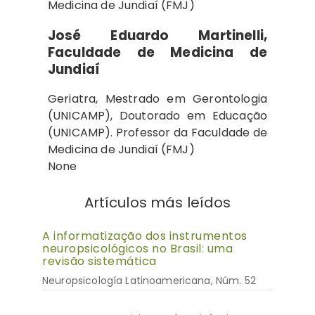
Medicina de Jundiaí (FMJ)
José Eduardo Martinelli,
Faculdade de Medicina de
Jundiaí
Geriatra, Mestrado em Gerontologia
(UNICAMP), Doutorado em Educação
(UNICAMP). Professor da Faculdade de
Medicina de Jundiaí (FMJ)
None
Artículos más leídos
A informatização dos instrumentos
neuropsicológicos no Brasil: uma
revisão sistemática
Neuropsicología Latinoamericana, Núm. 52