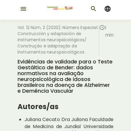
Vol. 12 Núm. 2 (2020): Número Especial:
1
Construcción y adaptación de
min
instrumentos neuropsicológicos/
Construção e adaptação de
instrumentos neuropsicológicos
Evidências de validade para o Teste
Gestáltico de Bender: dados
normativos na avaliação
neuropsicológica de idosos
brasileiros na doença de Alzheimer
e Demência Vascular
Autores/as
Juliana Cecato Dra Juliana
Faculdade
de Medicina de Jundiaí Universidade