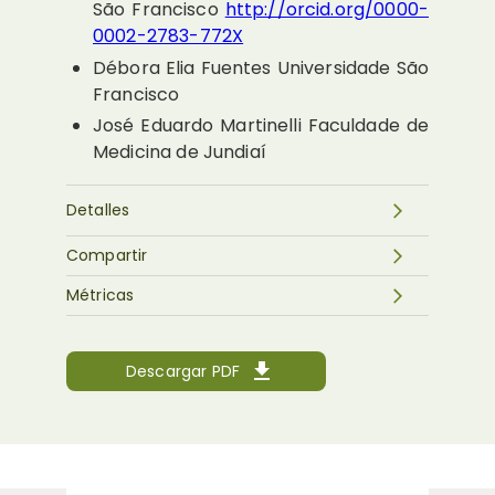
São Francisco
http://orcid.org/0000-
0002-2783-772X
Débora Elia Fuentes
Universidade São
Francisco
José Eduardo Martinelli
Faculdade de
Medicina de Jundiaí
Detalles
Compartir
Métricas
Descargar PDF