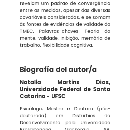
revelam um padrão de convergência
entre as medidas, apesar das diversas
covariáveis consideradas, e se somam
às fontes de evidências de validade do
TMEC. Palavras-chaves: Teoria da
mente, validade, inibição, memória de
trabalho, flexibilidade cognitiva.
Biografía del autor/a
Natalia Martins Dias,
Universidade Federal de Santa
Catarina - UFSC
Psicóloga, Mestre e Doutora (pós-
doutorada) em Distúrbios do
Desenvolvimento pela Universidade
Presbiteriana Mackenzie, SP.