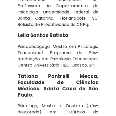
Professora do Departamento de
Psicologia. Universidade Federal de
Santa Catarina. Florianópolis, SC.
Bolsista de Produtividade do CNPq.
Leila Santos Batista
Psicopedagoga. Mestre em Psicologia
Educacional. Programa de Pós-
graduação em Psicologia Educacional.
Centro Universitário FIEO. Osasco, SP.
Tatiana Pontrelli Mecca,
Faculdade de Ciências
Médicas. Santa Casa de São
Paulo.
Psicóloga, Mestre e Doutora (pós-
doutorada) em Distúrbios do