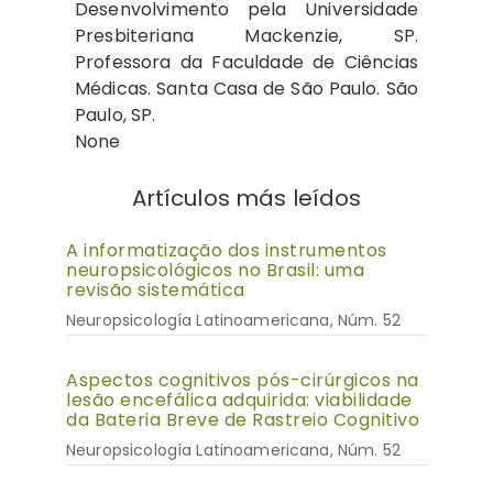
Desenvolvimento pela Universidade
Presbiteriana Mackenzie, SP.
Professora da Faculdade de Ciências
Médicas. Santa Casa de São Paulo. São
Paulo, SP.
None
Artículos más leídos
A informatização dos instrumentos
neuropsicológicos no Brasil: uma
revisão sistemática
Neuropsicología Latinoamericana, Núm. 52
Aspectos cognitivos pós-cirúrgicos na
lesão encefálica adquirida: viabilidade
da Bateria Breve de Rastreio Cognitivo
Neuropsicología Latinoamericana, Núm. 52