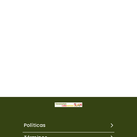
Políticas