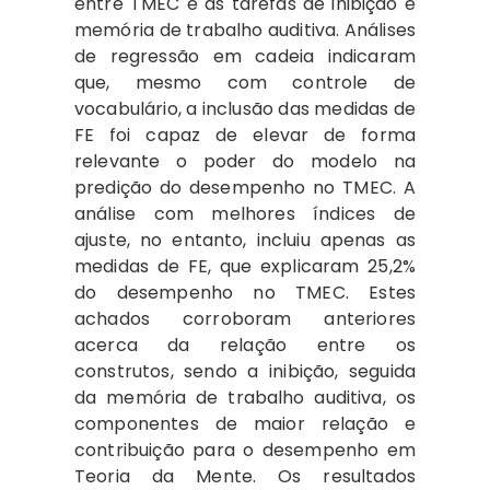
entre TMEC e as tarefas de inibição e
memória de trabalho auditiva. Análises
de regressão em cadeia indicaram
que, mesmo com controle de
vocabulário, a inclusão das medidas de
FE foi capaz de elevar de forma
relevante o poder do modelo na
predição do desempenho no TMEC. A
análise com melhores índices de
ajuste, no entanto, incluiu apenas as
medidas de FE, que explicaram 25,2%
do desempenho no TMEC. Estes
achados corroboram anteriores
acerca da relação entre os
construtos, sendo a inibição, seguida
da memória de trabalho auditiva, os
componentes de maior relação e
contribuição para o desempenho em
Teoria da Mente. Os resultados