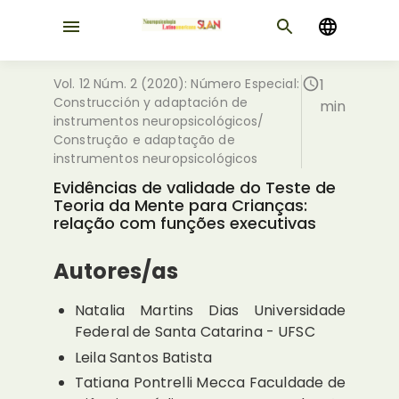
Vol. 12 Núm. 2 (2020): Número Especial:
1
Construcción y adaptación de
min
instrumentos neuropsicológicos/
Construção e adaptação de
instrumentos neuropsicológicos
Evidências de validade do Teste de
Teoria da Mente para Crianças:
relação com funções executivas
Autores/as
Natalia Martins Dias
Universidade
Federal de Santa Catarina - UFSC
Leila Santos Batista
Tatiana Pontrelli Mecca
Faculdade de