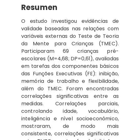
Resumen
O estudo investigou evidências de
validade baseadas nas relações com
variáveis externas do Teste de Teoria
da Mente para Crianças (TMEC).
Participaram 69 crianças pré-
escolares (M=4,68; DP=0,61), avaliadas
em tarefas dos componentes básicos
das Funções Executivas (FE): inibição,
memória de trabalho e flexibilidade,
além do TMEC. Foram encontradas
correlações significativas entre as
medidas. Correlações parciais,
controlando idade, vocabulário,
inteligência e nível socioeconômico,
mostraram, de modo mais
consistente, correlações significativas