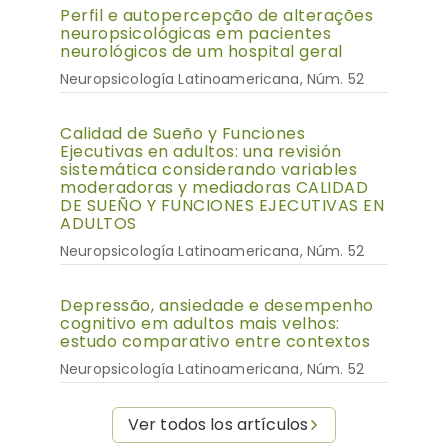
Perfil e autopercepção de alterações
neuropsicológicas em pacientes
neurológicos de um hospital geral
Neuropsicología Latinoamericana, Núm. 52
Calidad de Sueño y Funciones
Ejecutivas en adultos: una revisión
sistemática considerando variables
moderadoras y mediadoras CALIDAD
DE SUEÑO Y FUNCIONES EJECUTIVAS EN
ADULTOS
Neuropsicología Latinoamericana, Núm. 52
Depressão, ansiedade e desempenho
cognitivo em adultos mais velhos:
estudo comparativo entre contextos
Neuropsicología Latinoamericana, Núm. 52
Ver todos los artículos