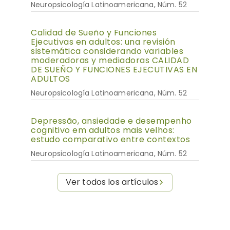
Neuropsicología Latinoamericana, Núm. 52
Calidad de Sueño y Funciones
Ejecutivas en adultos: una revisión
sistemática considerando variables
moderadoras y mediadoras CALIDAD
DE SUEÑO Y FUNCIONES EJECUTIVAS EN
ADULTOS
Neuropsicología Latinoamericana, Núm. 52
Depressão, ansiedade e desempenho
cognitivo em adultos mais velhos:
estudo comparativo entre contextos
Neuropsicología Latinoamericana, Núm. 52
Ver todos los artículos