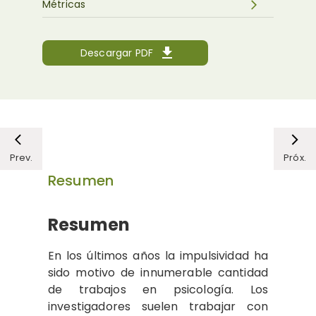
Métricas
Descargar PDF
Prev.
Próx.
Resumen
Resumen
En los últimos años la impulsividad ha
sido motivo de innumerable cantidad
de trabajos en psicología. Los
investigadores suelen trabajar con