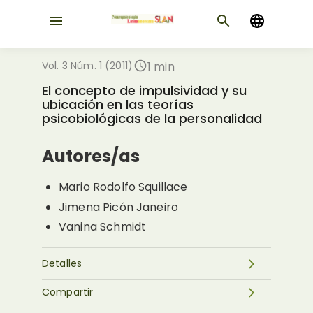
Vol. 3 Núm. 1 (2011)
1 min
El concepto de impulsividad y su
ubicación en las teorías
psicobiológicas de la personalidad
Autores/as
Mario Rodolfo Squillace
Jimena Picón Janeiro
Vanina Schmidt
Detalles
Compartir