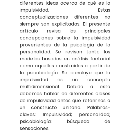
diferentes ideas acerca de qué es la
impulsividad. Estas
conceptualizaciones diferentes no
siempre son explicitadas. El presente
artículo revisa las principales
concepciones sobre la impulsividad
provenientes de la psicología de la
personalidad. Se revisan tanto los
modelos basados en análisis factorial
como aquellos construidos a partir de
la psicobiología. Se concluye que la
impulsividad es un concepto
multidimensional. Debido a esto
debemos hablar de diferentes clases
de impulsividad antes que referirnos a
un constructo unitario. Palabras-
claves: Impulsividad; personalidad;
psicobiología; búsqueda de
sensaciones.