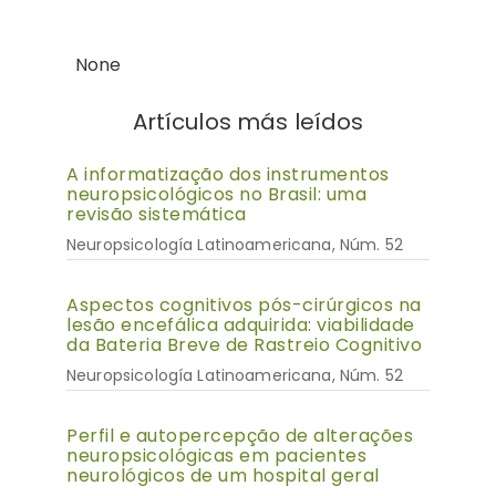
None
Artículos más leídos
A informatização dos instrumentos
neuropsicológicos no Brasil: uma
revisão sistemática
Neuropsicología Latinoamericana, Núm. 52
Aspectos cognitivos pós-cirúrgicos na
lesão encefálica adquirida: viabilidade
da Bateria Breve de Rastreio Cognitivo
Neuropsicología Latinoamericana, Núm. 52
Perfil e autopercepção de alterações
neuropsicológicas em pacientes
neurológicos de um hospital geral