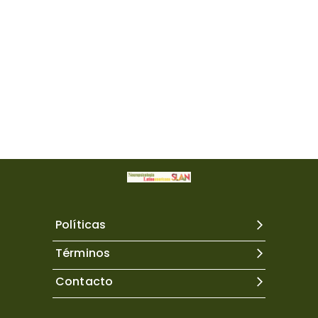
Políticas
Términos
Contacto