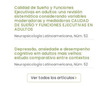
Calidad de Sueño y Funciones
Ejecutivas en adultos: una revisión
sistemática considerando variables
moderadoras y mediadoras CALIDAD
DE SUEÑO Y FUNCIONES EJECUTIVAS EN
ADULTOS
Neuropsicología Latinoamericana, Núm. 52
Depressão, ansiedade e desempenho
cognitivo em adultos mais velhos:
estudo comparativo entre contextos
Neuropsicología Latinoamericana, Núm. 52
Ver todos los artículos