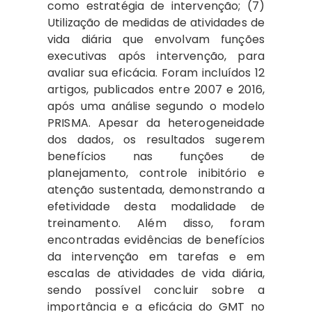
como estratégia de intervenção; (7)
Utilização de medidas de atividades de
vida diária que envolvam funções
executivas após intervenção, para
avaliar sua eficácia. Foram incluídos 12
artigos, publicados entre 2007 e 2016,
após uma análise segundo o modelo
PRISMA. Apesar da heterogeneidade
dos dados, os resultados sugerem
benefícios nas funções de
planejamento, controle inibitório e
atenção sustentada, demonstrando a
efetividade desta modalidade de
treinamento. Além disso, foram
encontradas evidências de benefícios
da intervenção em tarefas e em
escalas de atividades de vida diária,
sendo possível concluir sobre a
importância e a eficácia do GMT no