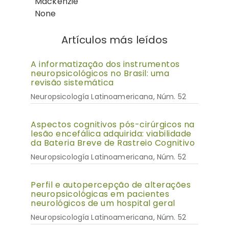
Mackenzie
None
Artículos más leídos
A informatização dos instrumentos
neuropsicológicos no Brasil: uma
revisão sistemática
Neuropsicología Latinoamericana, Núm. 52
Aspectos cognitivos pós-cirúrgicos na
lesão encefálica adquirida: viabilidade
da Bateria Breve de Rastreio Cognitivo
Neuropsicología Latinoamericana, Núm. 52
Perfil e autopercepção de alterações
neuropsicológicas em pacientes
neurológicos de um hospital geral
Neuropsicología Latinoamericana, Núm. 52