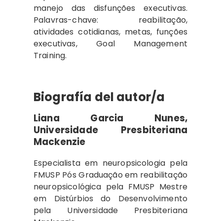
manejo das disfunções executivas.
Palavras-chave: reabilitação,
atividades cotidianas, metas, funções
executivas, Goal Management
Training.
Biografía del autor/a
Liana Garcia Nunes,
Universidade Presbiteriana
Mackenzie
Especialista em neuropsicologia pela
FMUSP Pós Graduação em reabilitação
neuropsicológica pela FMUSP Mestre
em Distúrbios do Desenvolvimento
pela Universidade Presbiteriana