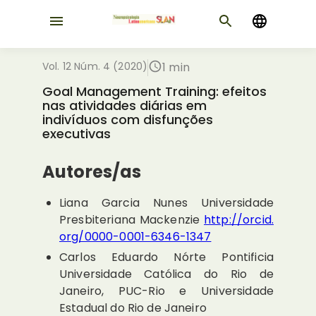
Vol. 12 Núm. 4 (2020)
1 min
Goal Management Training: efeitos
nas atividades diárias em
indivíduos com disfunções
executivas
Autores/as
Liana Garcia Nunes
Universidade
Presbiteriana Mackenzie
http://orcid.
org/0000-0001-6346-1347
Carlos Eduardo Nórte
Pontificia
Universidade Católica do Rio de
Janeiro, PUC-Rio e Universidade
Estadual do Rio de Janeiro