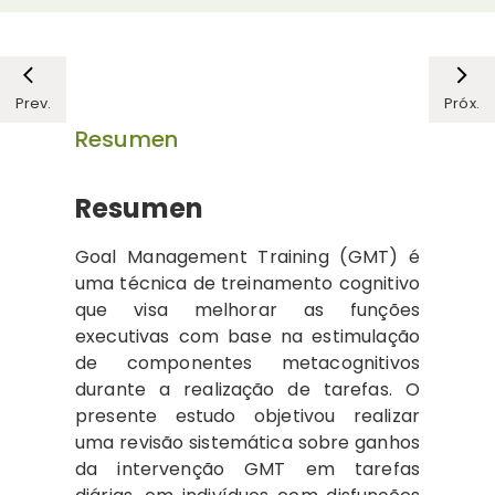
Prev.
Próx.
Resumen
Resumen
Goal Management Training (GMT) é
uma técnica de treinamento cognitivo
que visa melhorar as funções
executivas com base na estimulação
de componentes metacognitivos
durante a realização de tarefas. O
presente estudo objetivou realizar
uma revisão sistemática sobre ganhos
da intervenção GMT em tarefas