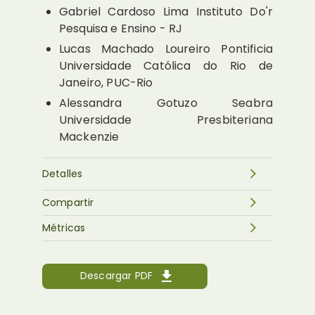
Gabriel Cardoso Lima
Instituto Do'r
Pesquisa e Ensino - RJ
Lucas Machado Loureiro
Pontificia
Universidade Católica do Rio de
Janeiro, PUC-Rio
Alessandra Gotuzo Seabra
Universidade Presbiteriana
Mackenzie
Detalles
Compartir
Métricas
Descargar PDF