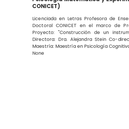
CONICET)
Licenciada en Letras Profesora de Ense
Doctoral CONICET en el marco de Proy
Proyecto: "Construcción de un instrum
Directora: Dra. Alejandra Stein Co-dir
Maestría: Maestría en Psicología Cogniti
None