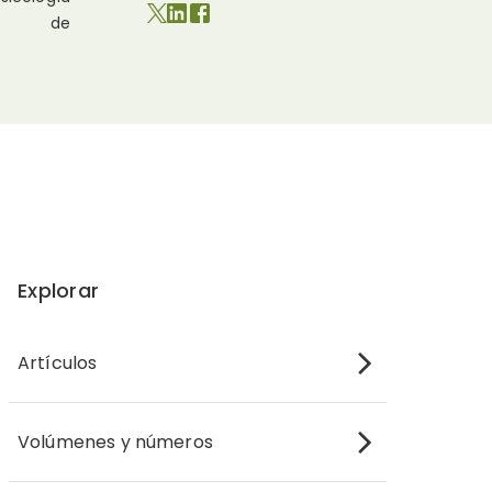
r de
Explorar
Artículos
Volúmenes y números