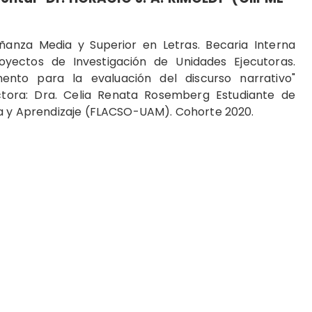
ñanza Media y Superior en Letras. Becaria Interna
ectos de Investigación de Unidades Ejecutoras.
ento para la evaluación del discurso narrativo"
ectora: Dra. Celia Renata Rosemberg Estudiante de
va y Aprendizaje (FLACSO-UAM). Cohorte 2020.