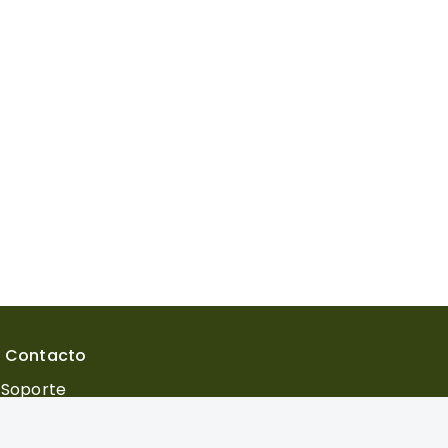
Contacto
Soporte
neuropsico