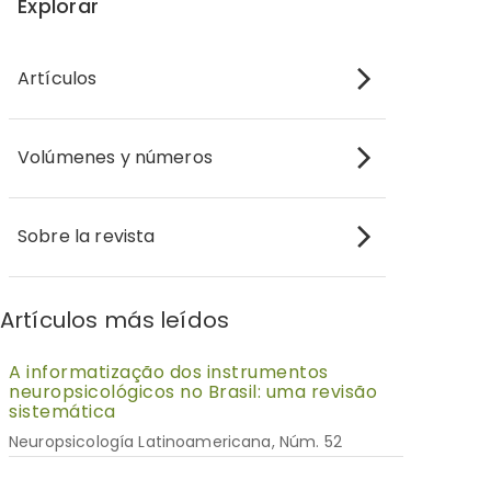
Explorar
Artículos
Volúmenes y números
Sobre la revista
Artículos más leídos
A informatização dos instrumentos
neuropsicológicos no Brasil: uma revisão
sistemática
Neuropsicología Latinoamericana, Núm. 52