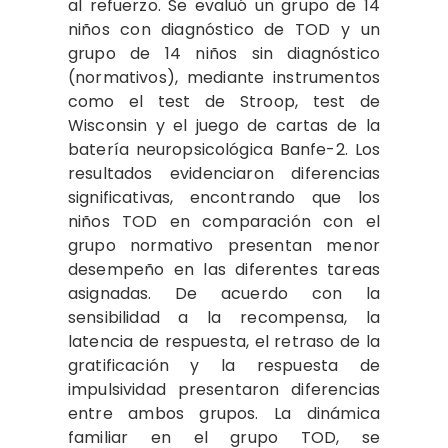
al refuerzo. Se evaluó un grupo de 14
niños con diagnóstico de TOD y un
grupo de 14 niños sin diagnóstico
(normativos), mediante instrumentos
como el test de Stroop, test de
Wisconsin y el juego de cartas de la
batería neuropsicológica Banfe-2. Los
resultados evidenciaron diferencias
significativas, encontrando que los
niños TOD en comparación con el
grupo normativo presentan menor
desempeño en las diferentes tareas
asignadas. De acuerdo con la
sensibilidad a la recompensa, la
latencia de respuesta, el retraso de la
gratificación y la respuesta de
impulsividad presentaron diferencias
entre ambos grupos. La dinámica
familiar en el grupo TOD, se