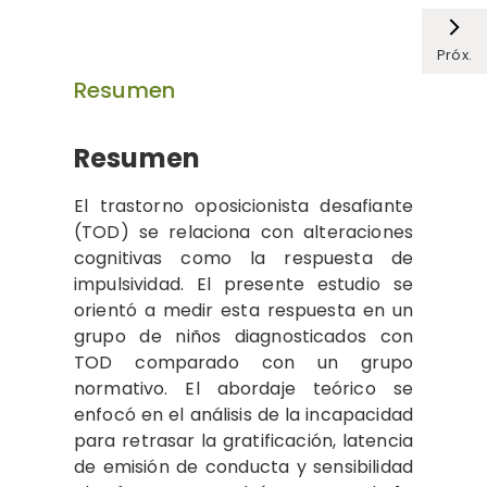
Próx.
Resumen
Resumen
El trastorno oposicionista desafiante
(TOD) se relaciona con alteraciones
cognitivas como la respuesta de
impulsividad. El presente estudio se
orientó a medir esta respuesta en un
grupo de niños diagnosticados con
TOD comparado con un grupo
normativo. El abordaje teórico se
enfocó en el análisis de la incapacidad
para retrasar la gratificación, latencia
de emisión de conducta y sensibilidad