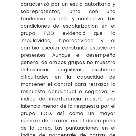
caracterizó por un estilo autoritario y
sobreprotector, junto con una
tendencia distante y conflictivo. Las
condiciones de escolarización en el
grupo TOD evidenció que la
impulsividad, hiperactividad y el
cambio escolar constante estuvieron
presentes. Aunque el desempeño
general de ambos grupos no muestra
deficiencias cognitivas, existieron
dificultades en la capacidad de
mantener el control para retrasar la
respuesta conductual o cognitiva. El
índice de interferencia mostró una
latencia menor de la respuesta por el
grupo TOD, así como un mayor
número de errores en el desempeño
de la tarea. Las puntuaciones en el
índice de porcentaje de cartas de