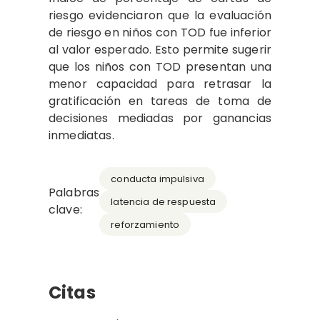
riesgo evidenciaron que la evaluación
de riesgo en niños con TOD fue inferior
al valor esperado. Esto permite sugerir
que los niños con TOD presentan una
menor capacidad para retrasar la
gratificación en tareas de toma de
decisiones mediadas por ganancias
inmediatas.
conducta impulsiva
Palabras
latencia de respuesta
clave:
reforzamiento
Citas