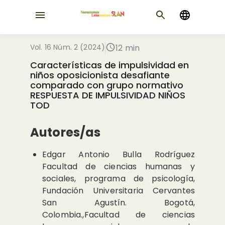
Vol. 16 Núm. 2 (2024)
12 min
Características de impulsividad en
niños oposicionista desafiante
comparado con grupo normativo
RESPUESTA DE IMPULSIVIDAD NIÑOS
TOD
Autores/as
Edgar Antonio Bulla Rodríguez
Facultad de ciencias humanas y
sociales, programa de psicología,
Fundación Universitaria Cervantes
San Agustín. Bogotá,
Colombia.,Facultad de ciencias