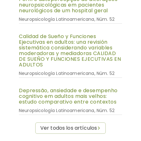
neuropsicológicas em pacientes
neurológicos de um hospital geral
Neuropsicología Latinoamericana, Núm. 52
Calidad de Sueño y Funciones
Ejecutivas en adultos: una revisión
sistemática considerando variables
moderadoras y mediadoras CALIDAD
DE SUEÑO Y FUNCIONES EJECUTIVAS EN
ADULTOS
Neuropsicología Latinoamericana, Núm. 52
Depressão, ansiedade e desempenho
cognitivo em adultos mais velhos:
estudo comparativo entre contextos
Neuropsicología Latinoamericana, Núm. 52
Ver todos los artículos