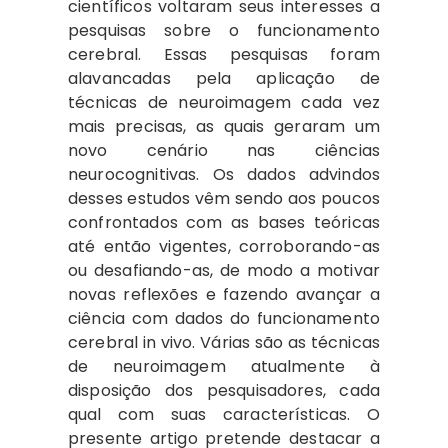
científicos voltaram seus interesses a
pesquisas sobre o funcionamento
cerebral. Essas pesquisas foram
alavancadas pela aplicação de
técnicas de neuroimagem cada vez
mais precisas, as quais geraram um
novo cenário nas ciências
neurocognitivas. Os dados advindos
desses estudos vêm sendo aos poucos
confrontados com as bases teóricas
até então vigentes, corroborando-as
ou desafiando-as, de modo a motivar
novas reflexões e fazendo avançar a
ciência com dados do funcionamento
cerebral in vivo. Várias são as técnicas
de neuroimagem atualmente à
disposição dos pesquisadores, cada
qual com suas características. O
presente artigo pretende destacar a