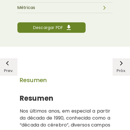
Métricas
Descargar PDF
Prev.
Próx.
Resumen
Resumen
Nos últimos anos, em especial a partir
da década de 1990, conhecida como a
“década do cérebro”, diversos campos