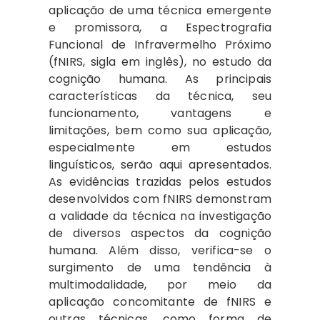
aplicação de uma técnica emergente
e promissora, a Espectrografia
Funcional de Infravermelho Próximo
(fNIRS, sigla em inglês), no estudo da
cognição humana. As principais
características da técnica, seu
funcionamento, vantagens e
limitações, bem como sua aplicação,
especialmente em estudos
linguísticos, serão aqui apresentados.
As evidências trazidas pelos estudos
desenvolvidos com fNIRS demonstram
a validade da técnica na investigação
de diversos aspectos da cognição
humana. Além disso, verifica-se o
surgimento de uma tendência à
multimodalidade, por meio da
aplicação concomitante de fNIRS e
outras técnicas, como forma de