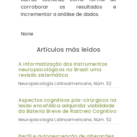
corroborar os resultados e
incrementar a análise de dados.
None
Artículos más leídos
A informatização dos instrumentos
neuropsicológicos no Brasil: uma
revisão sistemática
Neuropsicología Latinoamericana, Núm. 52
Aspectos cognitivos pós-cirúrgicos na
lesão encefálica adquirida: viabilidade
da Bateria Breve de Rastreio Cognitivo
Neuropsicología Latinoamericana, Núm. 52
Perfil e autopercepção de alterações