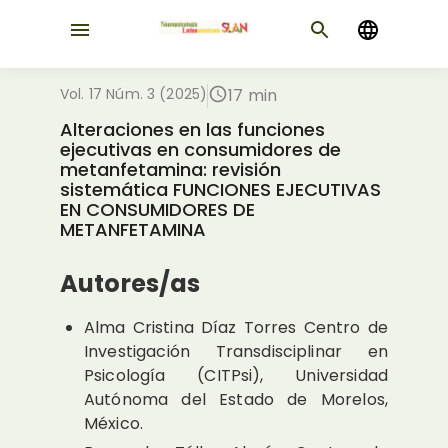
Vol. 17 Núm. 3 (2025)
17 min
Alteraciones en las funciones
ejecutivas en consumidores de
metanfetamina: revisión
sistemática FUNCIONES EJECUTIVAS
EN CONSUMIDORES DE
METANFETAMINA
Autores/as
Alma Cristina Díaz Torres
Centro de
Investigación Transdisciplinar en
Psicología (CITPsi), Universidad
Autónoma del Estado de Morelos,
México.