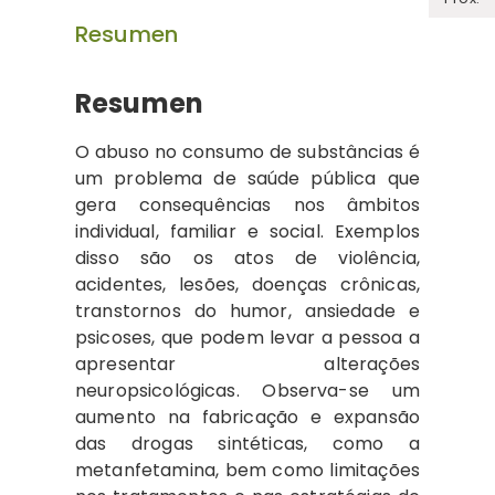
Resumen
Resumen
O abuso no consumo de substâncias é
um problema de saúde pública que
gera consequências nos âmbitos
individual, familiar e social. Exemplos
disso são os atos de violência,
acidentes, lesões, doenças crônicas,
transtornos do humor, ansiedade e
psicoses, que podem levar a pessoa a
apresentar alterações
neuropsicológicas. Observa-se um
aumento na fabricação e expansão
das drogas sintéticas, como a
metanfetamina, bem como limitações