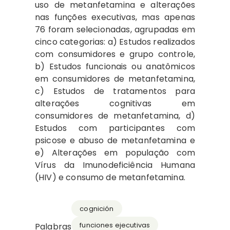
uso de metanfetamina e alterações
nas funções executivas, mas apenas
76 foram selecionadas, agrupadas em
cinco categorias: a) Estudos realizados
com consumidores e grupo controle,
b) Estudos funcionais ou anatômicos
em consumidores de metanfetamina,
c) Estudos de tratamentos para
alterações cognitivas em
consumidores de metanfetamina, d)
Estudos com participantes com
psicose e abuso de metanfetamina e
e) Alterações em população com
Vírus da Imunodeficiência Humana
(HIV) e consumo de metanfetamina.
cognición
funciones ejecutivas
Palabras