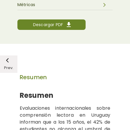
Métricas
Descargar PDF
Prev.
Resumen
Resumen
Evaluaciones internacionales sobre
comprensión lectora en Uruguay
informan que a los 15 años, el 42% de
estudiantes no alcanza el umbral de