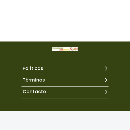
Políticas
Términos
Contacto