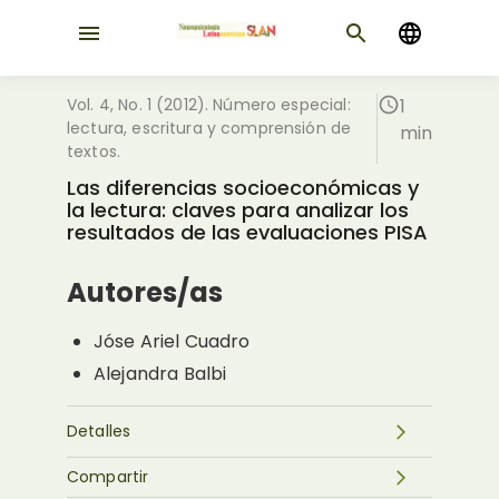
Vol. 4, No. 1 (2012). Número especial:
1
lectura, escritura y comprensión de
min
textos.
Las diferencias socioeconómicas y
la lectura: claves para analizar los
resultados de las evaluaciones PISA
Autores/as
Jóse Ariel Cuadro
Alejandra Balbi
Detalles
Compartir