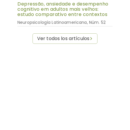
Depressão, ansiedade e desempenho
cognitivo em adultos mais velhos:
estudo comparativo entre contextos
Neuropsicología Latinoamericana, Núm. 52
Ver todos los artículos