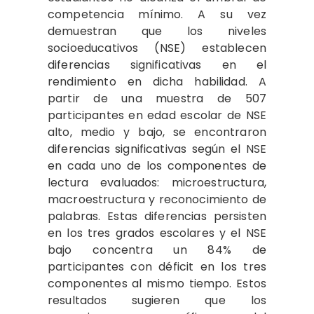
competencia mínimo. A su vez
demuestran que los niveles
socioeducativos (NSE) establecen
diferencias significativas en el
rendimiento en dicha habilidad. A
partir de una muestra de 507
participantes en edad escolar de NSE
alto, medio y bajo, se encontraron
diferencias significativas según el NSE
en cada uno de los componentes de
lectura evaluados: microestructura,
macroestructura y reconocimiento de
palabras. Estas diferencias persisten
en los tres grados escolares y el NSE
bajo concentra un 84% de
participantes con déficit en los tres
componentes al mismo tiempo. Estos
resultados sugieren que los