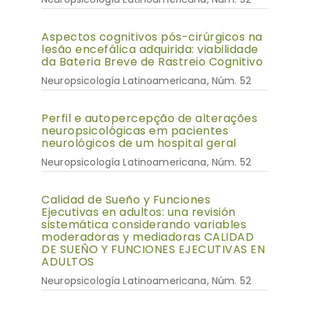
Aspectos cognitivos pós-cirúrgicos na
lesão encefálica adquirida: viabilidade
da Bateria Breve de Rastreio Cognitivo
Neuropsicología Latinoamericana, Núm. 52
Perfil e autopercepção de alterações
neuropsicológicas em pacientes
neurológicos de um hospital geral
Neuropsicología Latinoamericana, Núm. 52
Calidad de Sueño y Funciones
Ejecutivas en adultos: una revisión
sistemática considerando variables
moderadoras y mediadoras CALIDAD
DE SUEÑO Y FUNCIONES EJECUTIVAS EN
ADULTOS
Neuropsicología Latinoamericana, Núm. 52