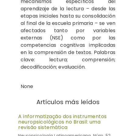
mecanismos específicos del
aprendizaje de la lectura – desde las
etapas iniciales hasta su consolidación
al final de la escuela primaria – se ven
afectados tanto por variables
externas (NSE) como por las
competencias cognitivas implicadas
en la comprensión de textos. Palabras
clave: lectura; comprensión;
decodificación; evaluación.
None
Artículos más leídos
A informatização dos instrumentos
neuropsicológicos no Brasil: uma
revisão sistemática
Neuropsicología Latinoamericana, Núm. 52