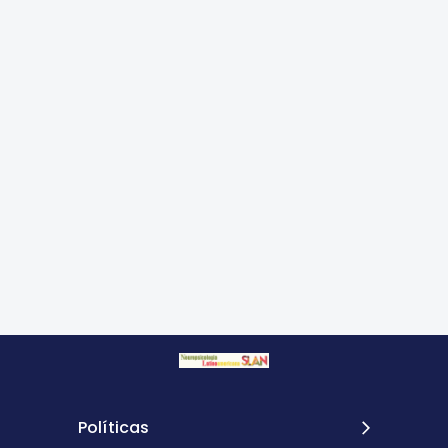
Políticas