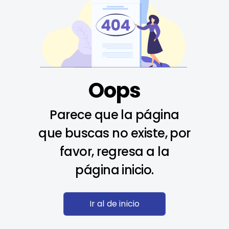
Oops
Parece que la página
que buscas no existe, por
favor, regresa a la
página inicio.
Ir al de inicio