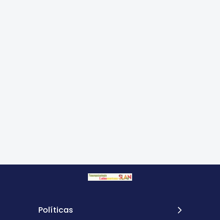
Políticas