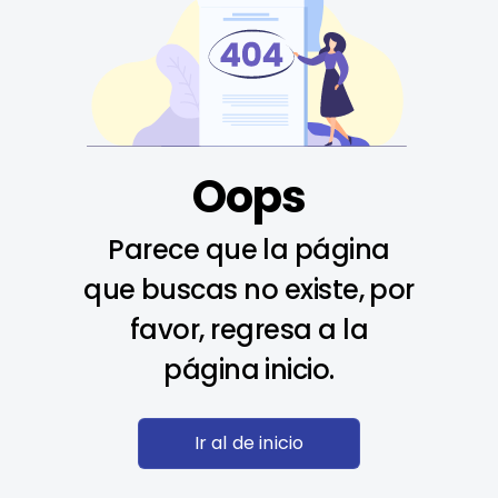
Oops
Parece que la página
que buscas no existe, por
favor, regresa a la
página inicio.
Ir al de inicio