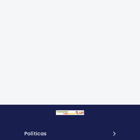
Políticas