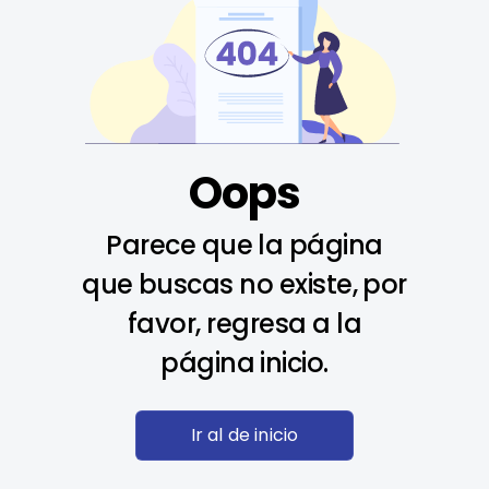
Oops
Parece que la página
que buscas no existe, por
favor, regresa a la
página inicio.
Ir al de inicio