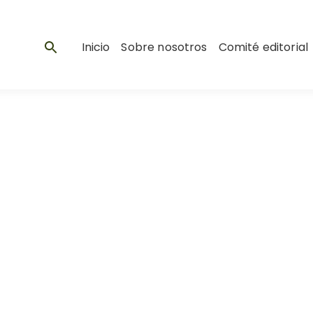
Inicio
Sobre nosotros
Comité editorial