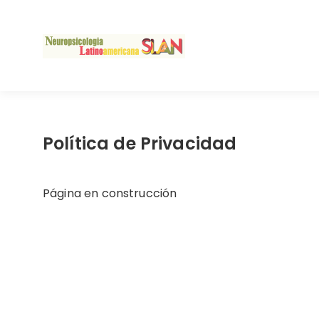
Política de Privacidad
Página en construcción