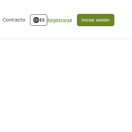
Contacto
ES
Registrarse
Iniciar sesión